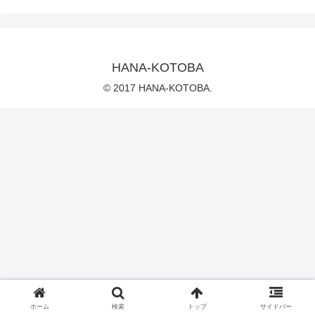
HANA-KOTOBA
© 2017 HANA-KOTOBA.
ホーム
検索
トップ
サイドバー