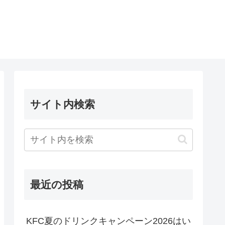
サイト内検索
最近の投稿
KFC夏のドリンクキャンペーン2026はい