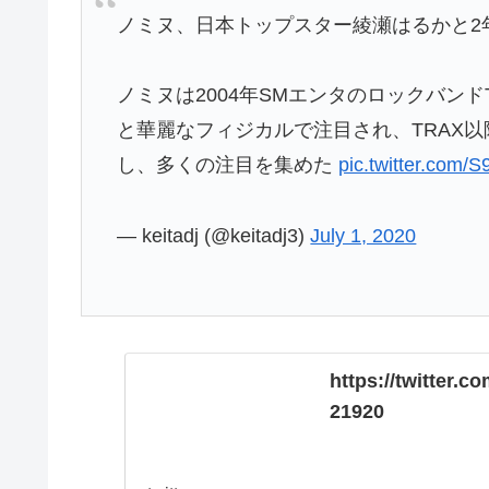
ノミヌ、日本トップスター綾瀬はるかと2
ノミヌは2004年SMエンタのロックバン
と華麗なフィジカルで注目され、TRAX
し、多くの注目を集めた
pic.twitter.com
— keitadj (@keitadj3)
July 1, 2020
https://twitter.
21920