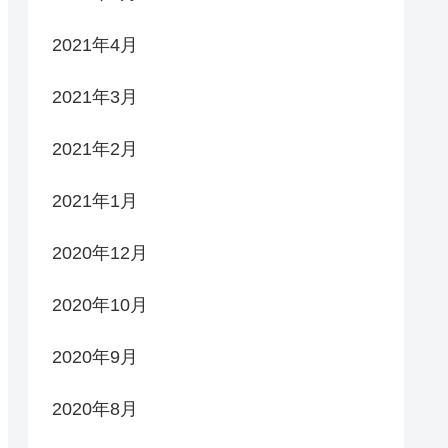
2021年4月
2021年3月
2021年2月
2021年1月
2020年12月
2020年10月
2020年9月
2020年8月