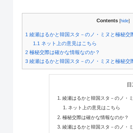
Contents
[
hide
]
1
綾瀬はるかと韓国スタ－のノ・ミヌと極秘交
1.1
ネット上の意見はこちら
2
極秘交際は確かな情報なのか？
3
綾瀬はるかと韓国スタ－のノ・ミヌと極秘交
目
綾瀬はるかと韓国スタ－のノ・
ネット上の意見はこちら
極秘交際は確かな情報なのか？
綾瀬はるかと韓国スタ－のノ・