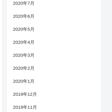
2020年7月
2020年6月
2020年5月
2020年4月
2020年3月
2020年2月
2020年1月
2019年12月
2019年11月