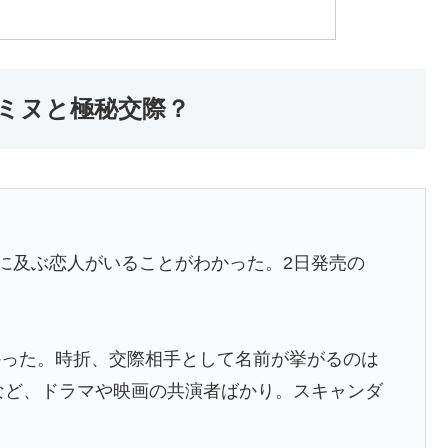
ミヌと極秘交際？
年に及ぶ恋人がいることがわかった。2日発売の
かった。時折、交際相手として名前が挙がるのは
）など、ドラマや映画の共演者ばかり。スキャンダ