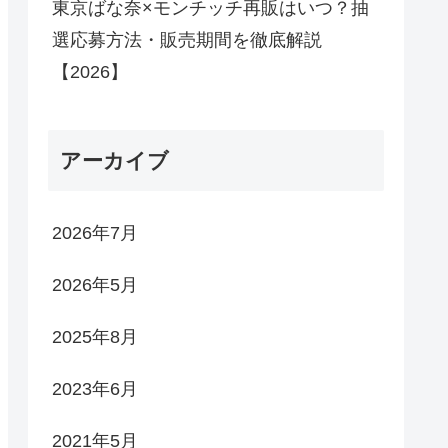
東京ばな奈×モンチッチ再販はいつ？抽
選応募方法・販売期間を徹底解説
【2026】
アーカイブ
2026年7月
2026年5月
2025年8月
2023年6月
2021年5月