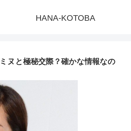
HANA-KOTOBA
ミヌと極秘交際？確かな情報なの