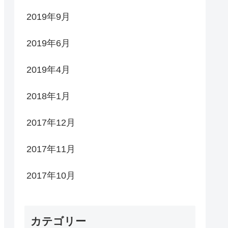
2019年9月
2019年6月
2019年4月
2018年1月
2017年12月
2017年11月
2017年10月
カテゴリー