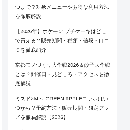
つまで？対象メニューやお得な利用方法
を徹底解説
【2026年】ポケモン プチケーキはどこ
で買える？販売期間・種類・値段・口コ
ミを徹底紹介
京都モノづくり大作戦2026＆餃子大作戦
とは？開催日・見どころ・アクセスを徹
底解説
ミスド×Mrs. GREEN APPLEコラボはい
つから？予約方法・販売期間・限定グッ
ズを徹底解説【2026】