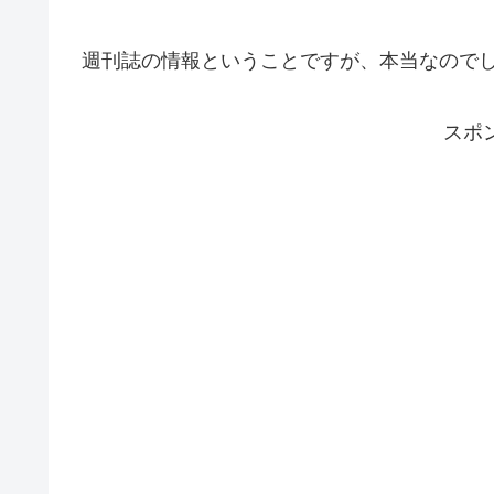
週刊誌の情報ということですが、本当なので
スポ