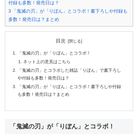
付録も多数！発売日は？
3
「鬼滅の刃」が「りぼん」とコラボ！書下ろしや付録も
多数！発売日は？まとめ
目次
「鬼滅の刃」が「りぼん」とコラボ！
ネット上の意見はこちら
「鬼滅の刃」とコラボした雑誌「りぼん」で書下ろし
や付録も多数！発売日は？
「鬼滅の刃」が「りぼん」とコラボ！書下ろしや付録
も多数！発売日は？まとめ
「鬼滅の刃」が「りぼん」とコラボ！