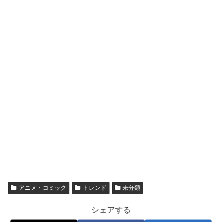
アニメ・コミック
トレンド
未分類
シェアする