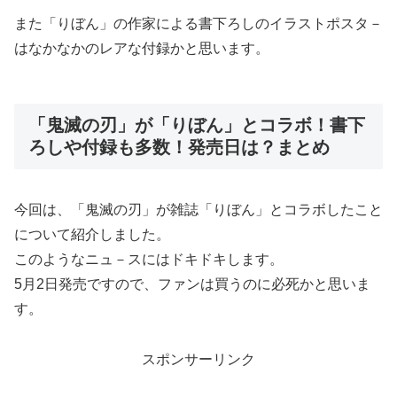
また「りぼん」の作家による書下ろしのイラストポスタ－
はなかなかのレアな付録かと思います。
「鬼滅の刃」が「りぼん」とコラボ！書下
ろしや付録も多数！発売日は？まとめ
今回は、「鬼滅の刃」が雑誌「りぼん」とコラボした
こ
と
について紹介しました。
このようなニュ－スにはドキドキします。
5月2日発売ですので、ファンは買うのに必死かと思いま
す。
スポンサーリンク